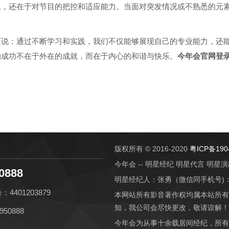
上，还在于对节目的把控和适应能力。当面对突发情况或不熟悉的元
页说：通过不断学习和实践，我们不仅能够展现自己的专业能力，还
的成功不在于外在的成就，而在于内心的和谐与快乐。
今年会官网登
版权所有 © 2016-2020
粤ICP备190
今年会 -- 明星经纪 明星代言 明星
0888
明星经纪人：张勇（微信同手机号)：131
401203879
本网站所有影音著作权均属本站所有
知，我公司会尽快更改，敬请谅解！
50888
今年会为从事十余载居间经纪，所有