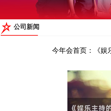
公司新闻
今年会首页：《娱