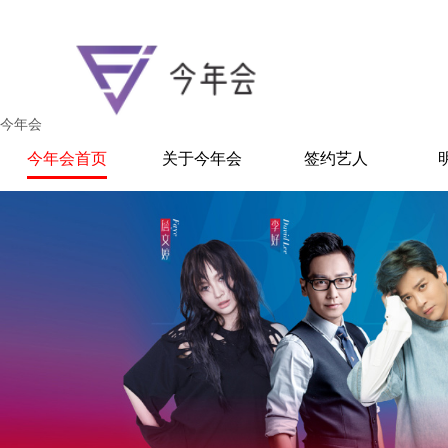
今年会
今年会首页
关于今年会
签约艺人