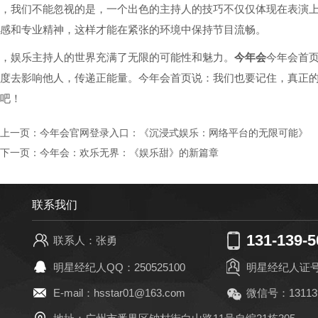
，我们不能忽视的是，一个出色的主持人的技巧不仅仅体现在表演
感和专业精神，这样才能在紧张的环境中保持节目流畅。
，娱乐主持人的世界充满了无限的可能性和魅力。
今年会
今年会首
度去影响他人，传递正能量。今年会首页说：我们也要记住，真正
吧！
上一页：
今年会官网登录入口：《沉浸式娱乐：网络平台的无限可能》
下一页：
今年会：欢乐无界：《娱乐甜》的新篇章
联系我们
131-139-5
联系人：张勇
明星经纪人QQ：250525100
明星经纪人证号：4
E-mail：
hsstar01@163.com
微信号：131139