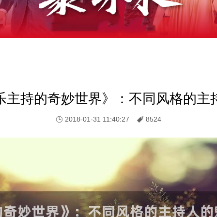
乐主持的奇妙世界》：不同风格的主
2018-01-31 11:40:27
8524