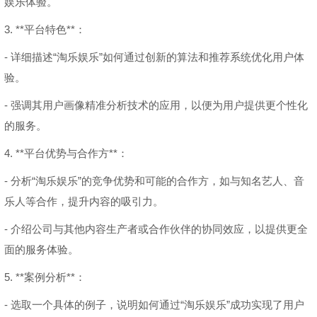
娱乐体验。
3. **平台特色**：
- 详细描述“淘乐娱乐”如何通过创新的算法和推荐系统优化用户体
验。
- 强调其用户画像精准分析技术的应用，以便为用户提供更个性化
的服务。
4. **平台优势与合作方**：
- 分析“淘乐娱乐”的竞争优势和可能的合作方，如与知名艺人、音
乐人等合作，提升内容的吸引力。
- 介绍公司与其他内容生产者或合作伙伴的协同效应，以提供更全
面的服务体验。
5. **案例分析**：
- 选取一个具体的例子，说明如何通过“淘乐娱乐”成功实现了用户