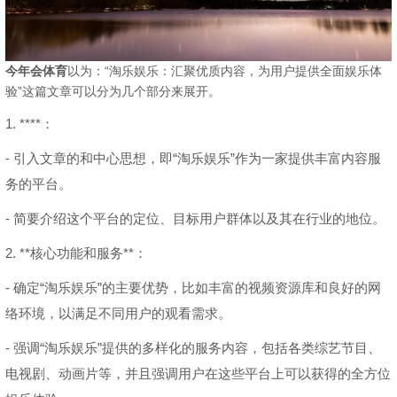
今年会体育
以为：“淘乐娱乐：汇聚优质内容，为用户提供全面娱乐体
验”这篇文章可以分为几个部分来展开。
1. ****：
- 引入文章的和中心思想，即“淘乐娱乐”作为一家提供丰富内容服
务的平台。
- 简要介绍这个平台的定位、目标用户群体以及其在行业的地位。
2. **核心功能和服务**：
- 确定“淘乐娱乐”的主要优势，比如丰富的视频资源库和良好的网
络环境，以满足不同用户的观看需求。
- 强调“淘乐娱乐”提供的多样化的服务内容，包括各类综艺节目、
电视剧、动画片等，并且强调用户在这些平台上可以获得的全方位