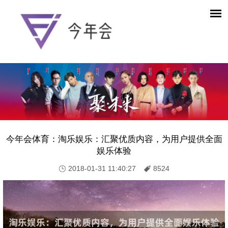
今年会体育：淘乐娱乐：汇聚优质内容，为用户提供全面
娱乐体验
2018-01-31 11:40:27
8524